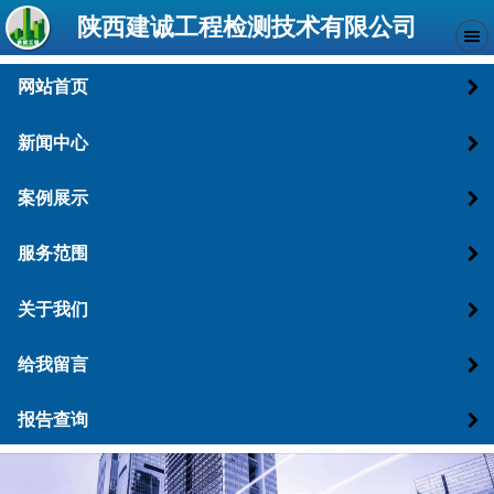
陕西建诚工程检测技术有限公司
网站首页
新闻中心
案例展示
服务范围
关于我们
给我留言
报告查询