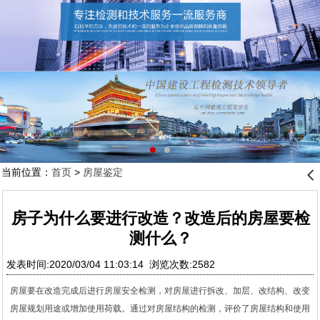
当前位置：
首页
>
房屋鉴定
󰊒
房子为什么要进行改造？改造后的房屋要检
测什么？
发表时间:2020/03/04 11:03:14 浏览次数:2582
房屋要在改造完成后进行房屋安全检测，对房屋进行拆改、加层、改结构、改变
房屋规划用途或增加使用荷载。通过对房屋结构的检测，评价了房屋结构和使用