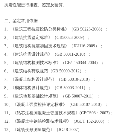
抗震性能进行排查、鉴定及验算。
二、鉴定常用依据
1、《建筑工程抗震设防分类标准》（GB 50223-2008）；
2、《建筑抗震鉴定标准》（GB50023-2009）；
3、《建筑结构抗震加固技术规程》（JGJ116-2009）；
4、《建筑抗震设计规范》（GB 50011-2010）；
5、《建筑结构检测技术标准》（GB/T 50344-2004）；
6、《建筑结构荷载规范（GB 50009-2012）；
7、《混凝土结构设计规范》（GB 50010-2010）；
8、《砌体结构设计规范》（GB 50003-2011）；
9、《建筑地基基础设计规范》（GB 50007-2011）；
10、《混凝土强度检验评定标准》（GBJ 50107-2010）；
11、《钻芯法检测混凝土强度技术规程》(CECS03：2007)；
12、《混凝土中钢筋检测技术规程》（JGJ/T 152-2008）；
13、《建筑变形测量规范》（JGJ 8-2007）；