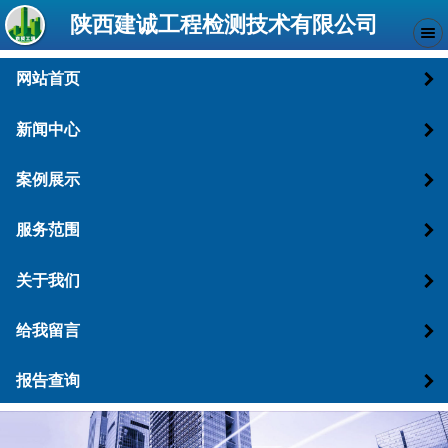
陕西建诚工程检测技术有限公司
网站首页
新闻中心
案例展示
服务范围
关于我们
给我留言
报告查询