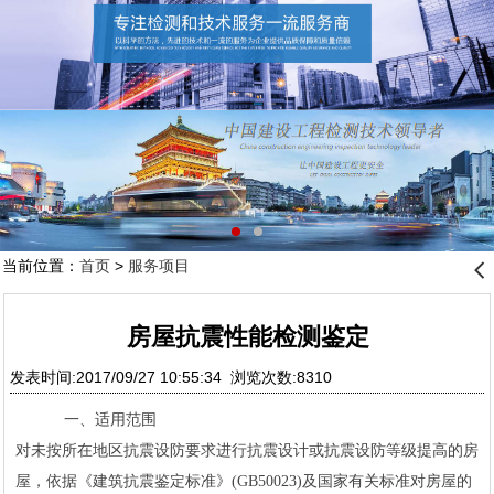
当前位置：
首页
>
服务项目
󰊒
房屋抗震性能检测鉴定
发表时间:2017/09/27 10:55:34 浏览次数:8310
一、适用范围
对未按所在地区抗震设防要求进行抗震设计或抗震设防等级提高的房
屋，依据《建筑抗震鉴定标准》(GB50023)及国家有关标准对房屋的